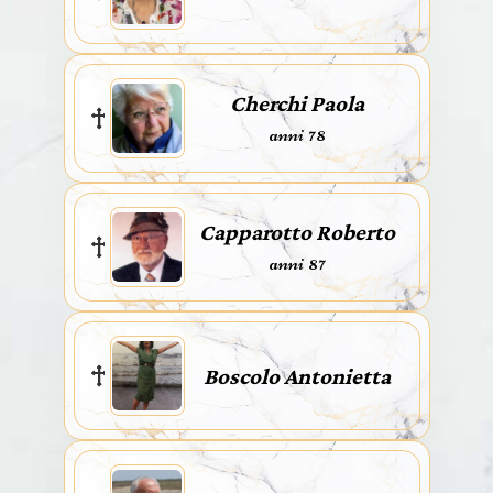
Cherchi Paola
anni 78
Capparotto Roberto
anni 87
Boscolo Antonietta