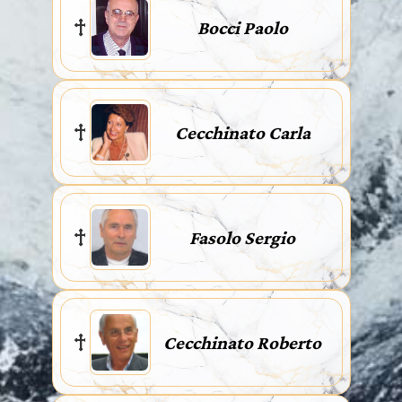
Bocci Paolo
Cecchinato Carla
Fasolo Sergio
Cecchinato Roberto