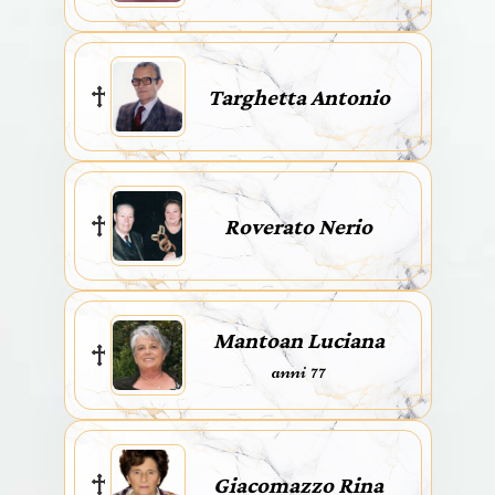
Targhetta Antonio
Roverato Nerio
Mantoan Luciana
anni 77
Giacomazzo Rina