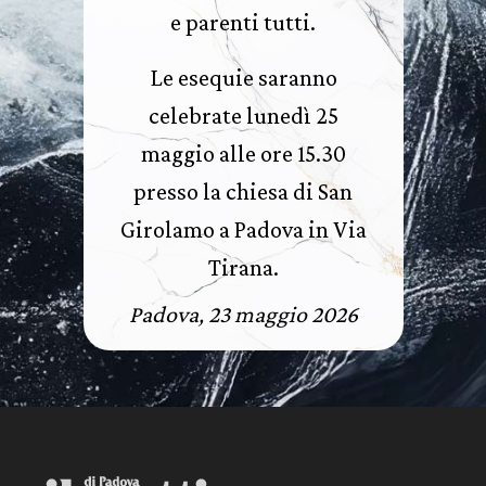
e parenti tutti.
Le esequie saranno
celebrate lunedì 25
maggio alle ore 15.30
presso la chiesa di San
Girolamo a Padova in Via
Tirana.
Padova, 23 maggio 2026