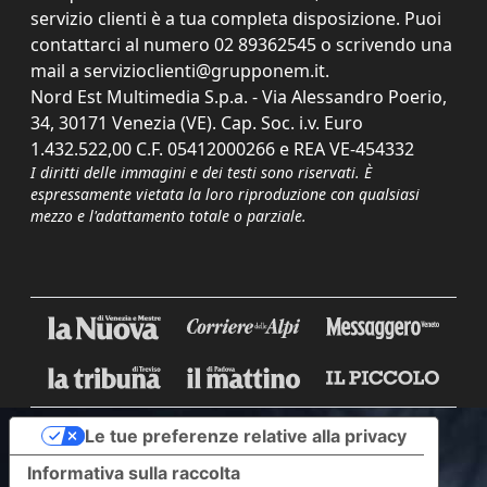
servizio clienti è a tua completa disposizione. Puoi
contattarci al numero
02 89362545
o scrivendo una
mail a
servizioclienti@grupponem.it
.
Nord Est Multimedia S.p.a. - Via Alessandro Poerio,
34, 30171 Venezia (VE). Cap. Soc. i.v. Euro
1.432.522,00 C.F. 05412000266 e REA VE-454332
I diritti delle immagini e dei testi sono riservati. È
espressamente vietata la loro riproduzione con qualsiasi
mezzo e l'adattamento totale o parziale.
Le tue preferenze relative alla privacy
Informativa sulla raccolta