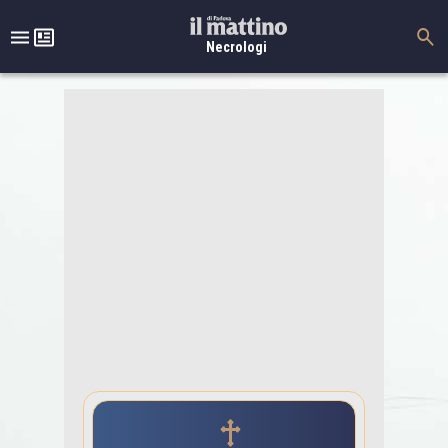
Necrologi