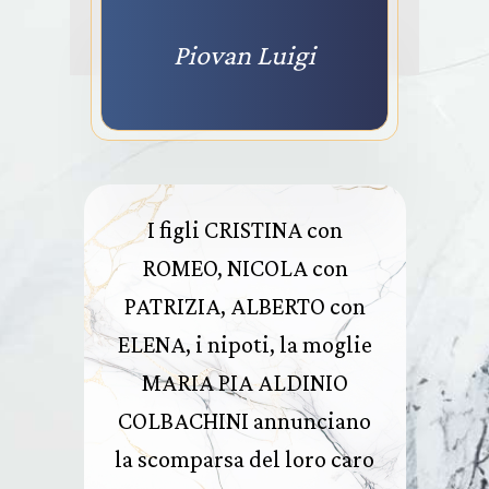
Piovan Luigi
I figli CRISTINA con
ROMEO, NICOLA con
PATRIZIA, ALBERTO con
ELENA, i nipoti, la moglie
MARIA PIA ALDINIO
COLBACHINI annunciano
la scomparsa del loro caro