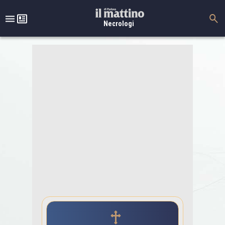
Necrologi