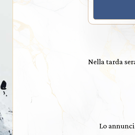
Nella tarda ser
Lo annuncian