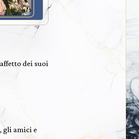
affetto dei suoi
, gli amici e