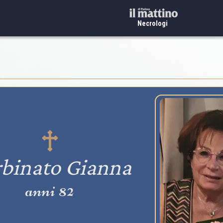
Necrologi
binato Gianna
anni 82