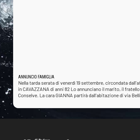
ANNUNCIO FAMIGLIA
Nella tarda serata di venerdì 19 settembre, circondata
in CAVAZZANA di anni 82 Lo annunciano il marito, il fratello,
Conselve. La cara GIANNA partirà dall'abitazione di via Bell