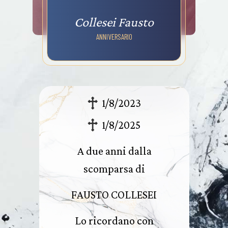
Collesei Fausto
ANNIVERSARIO
1/8/2023
1/8/2025
A due anni dalla
scomparsa di
FAUSTO COLLESEI
Lo ricordano con