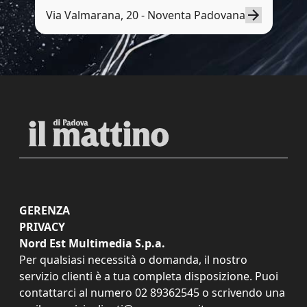
Via Valmarana, 20 - Noventa Padovana
GERENZA
PRIVACY
Nord Est Multimedia S.p.a.
Per qualsiasi necessità o domanda, il nostro
servizio clienti è a tua completa disposizione. Puoi
contattarci al numero
02 89362545
o scrivendo una