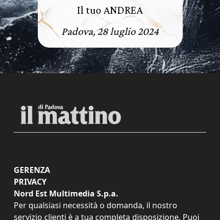
Il tuo ANDREA
Padova, 28 luglio 2024
GERENZA
PRIVACY
Nord Est Multimedia S.p.a.
Per qualsiasi necessità o domanda, il nostro
servizio clienti è a tua completa disposizione. Puoi