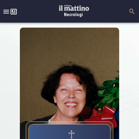
Necrologi