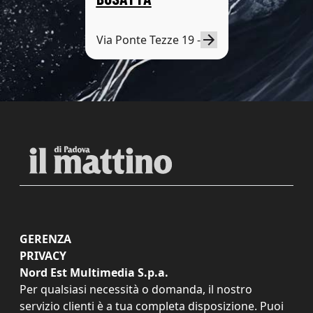
Via Ponte Tezze 19 -
GERENZA
PRIVACY
Nord Est Multimedia S.p.a.
Per qualsiasi necessità o domanda, il nostro
servizio clienti è a tua completa disposizione. Puoi