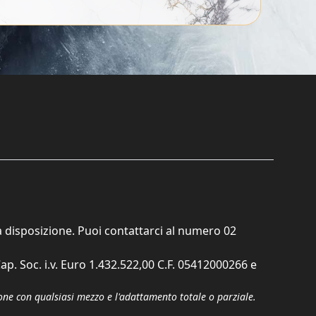
ta disposizione. Puoi contattarci al numero
02
ap. Soc. i.v. Euro 1.432.522,00 C.F. 05412000266 e
zione con qualsiasi mezzo e l'adattamento totale o parziale.