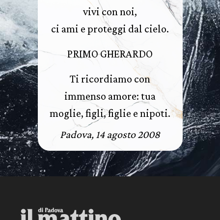
vivi con noi,
ci ami e proteggi dal cielo.
PRIMO GHERARDO
Ti ricordiamo con
immenso amore: tua
moglie, figli, figlie e nipoti.
Padova, 14 agosto 2008