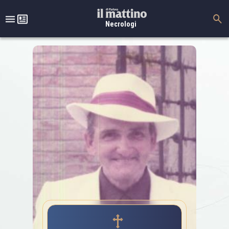
Necrologi