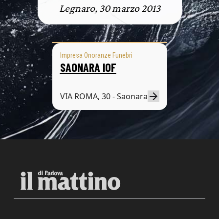
Legnaro, 30 marzo 2013
Impresa Onoranze Funebri
SAONARA IOF
VIA ROMA, 30 - Saonara