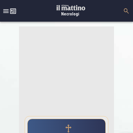
Necrologi