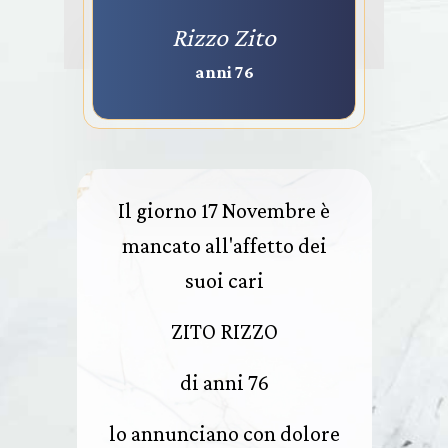
Rizzo Zito
anni 76
Il giorno 17 Novembre è
mancato all'affetto dei
suoi cari
ZITO RIZZO
di anni 76
lo annunciano con dolore