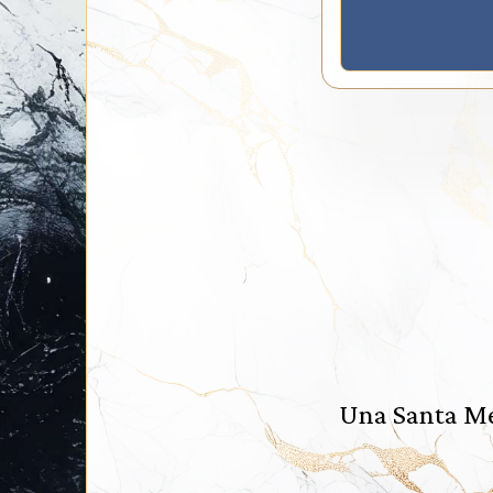
Una Santa Mes