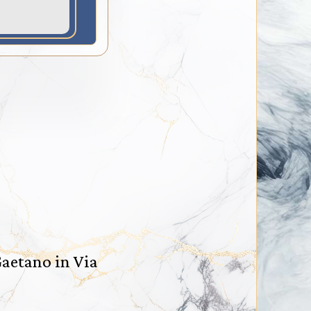
Gaetano in Via