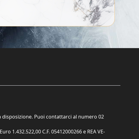
ta disposizione. Puoi contattarci al numero
02
. Euro 1.432.522,00 C.F. 05412000266 e REA VE-