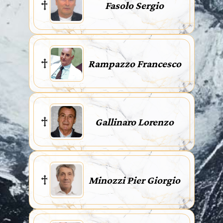
Fasolo Sergio
Rampazzo Francesco
Gallinaro Lorenzo
Minozzi Pier Giorgio