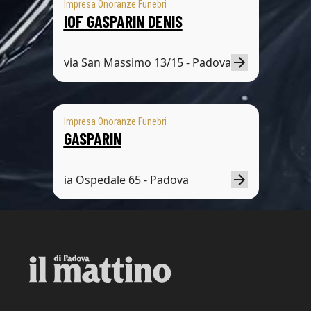
Impresa Onoranze Funebri
IOF GASPARIN DENIS
via San Massimo 13/15 - Padova
Impresa Onoranze Funebri
GASPARIN
ia Ospedale 65 - Padova