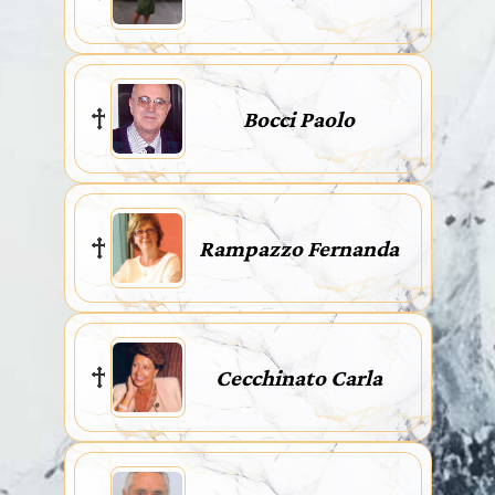
Bocci Paolo
Rampazzo Fernanda
Cecchinato Carla