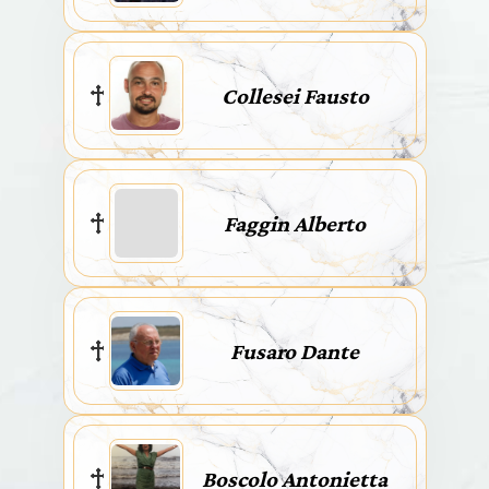
Collesei Fausto
Faggin Alberto
Fusaro Dante
Boscolo Antonietta