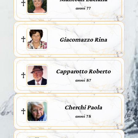
anni 77
Giacomazzo Rina
Capparotto Roberto
anni 87
Cherchi Paola
anni 78