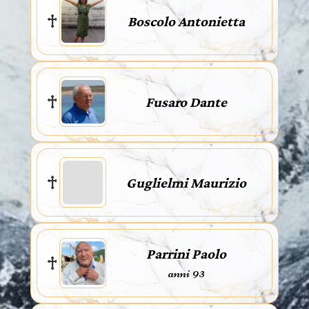
Boscolo Antonietta
Fusaro Dante
Guglielmi Maurizio
Parrini Paolo
anni 93