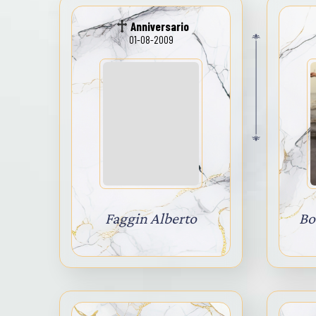
Anniversario
01-08-2009
Faggin Alberto
Bo