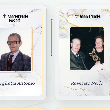
Anniversario
Anniversario
1/8/2003
rghetta Antonio
Roverato Nerio