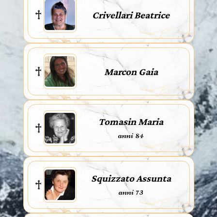
Crivellari Beatrice
Marcon Gaia
Tomasin Maria
anni 84
Squizzato Assunta
anni 73