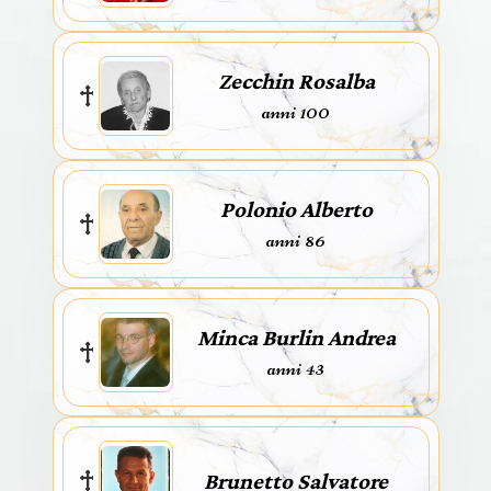
Zecchin Rosalba
anni 100
Polonio Alberto
anni 86
Minca Burlin Andrea
anni 43
Brunetto Salvatore