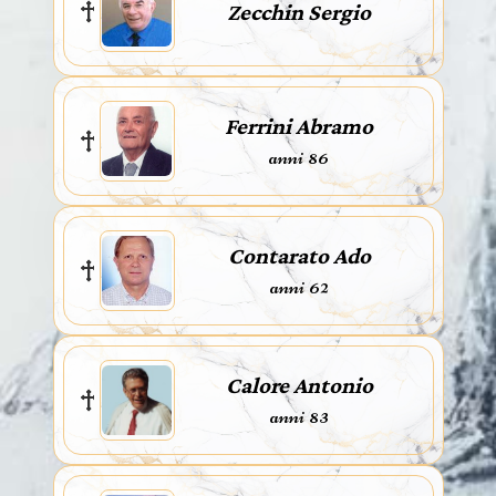
Zecchin Sergio
Ferrini Abramo
anni 86
Contarato Ado
anni 62
Calore Antonio
anni 83