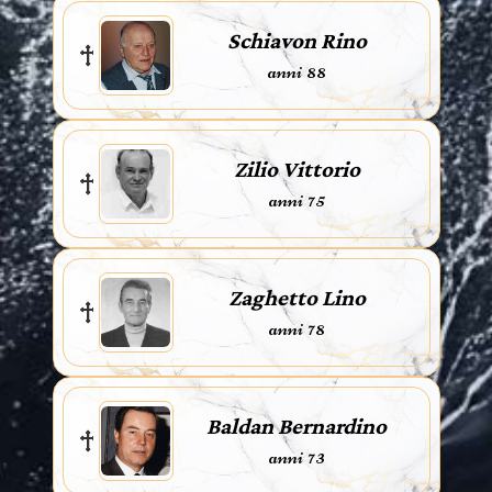
Schiavon Rino
anni 88
Zilio Vittorio
anni 75
Zaghetto Lino
anni 78
Baldan Bernardino
anni 73