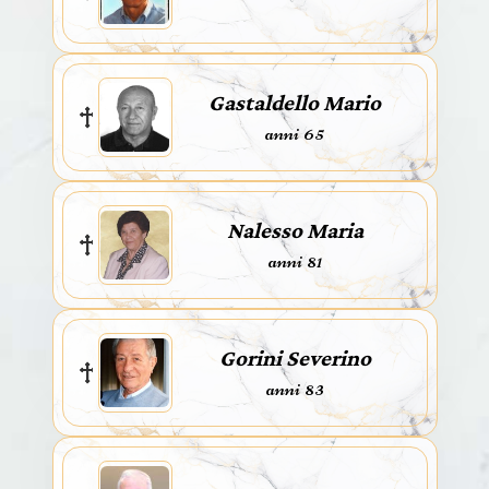
Gastaldello Mario
anni 65
Nalesso Maria
anni 81
Gorini Severino
anni 83