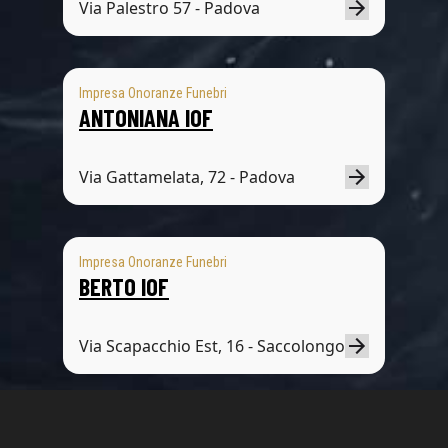
Via Palestro 57 - Padova
Impresa Onoranze Funebri
ANTONIANA IOF
Via Gattamelata, 72 - Padova
Impresa Onoranze Funebri
BERTO IOF
Via Scapacchio Est, 16 - Saccolongo