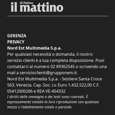
GERENZA
PRIVACY
Nord Est Multimedia S.p.a.
Per qualsiasi necessità o domanda, il nostro
servizio clienti è a tua completa disposizione. Puoi
contattarci al numero
02 89362545
o scrivendo una
mail a
servizioclienti@grupponem.it
.
Nord Est Multimedia S.p.a. - Sestiere Santa Croce
563, Venezia. Cap. Soc. i.v. Euro 1.432.522,00 C.F.
05412000266 e REA VE-454332
I diritti delle immagini e dei testi sono riservati. È
espressamente vietata la loro riproduzione con qualsiasi
mezzo e l'adattamento totale o parziale.