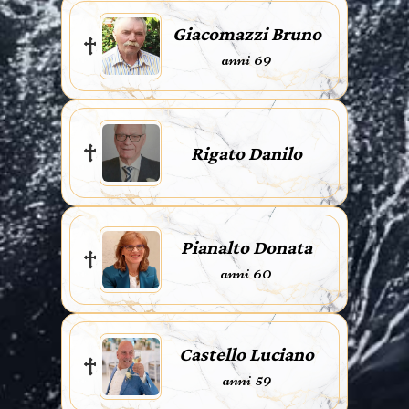
Giacomazzi Bruno
anni 69
Rigato Danilo
Pianalto Donata
anni 60
Castello Luciano
anni 59