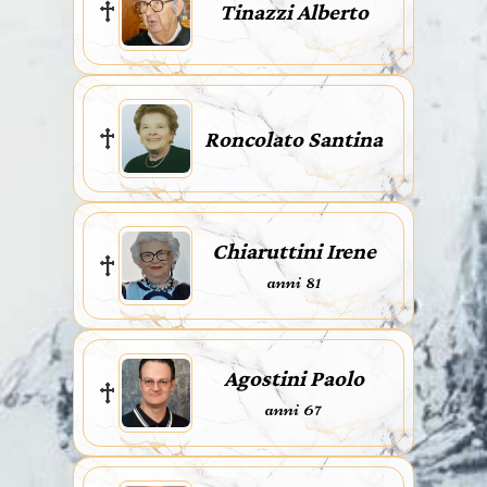
Tinazzi Alberto
Roncolato Santina
Chiaruttini Irene
anni 81
Agostini Paolo
anni 67